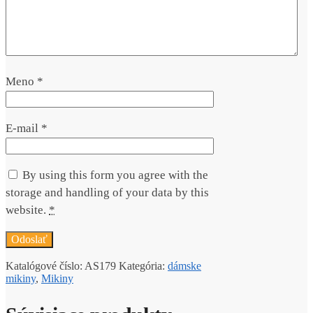
Meno
*
E-mail
*
By using this form you agree with the
storage and handling of your data by this
website.
*
Katalógové číslo:
AS179
Kategória:
dámske
mikiny
,
Mikiny