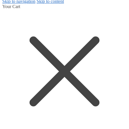
Skip to navigation
Skip to content
Your Cart