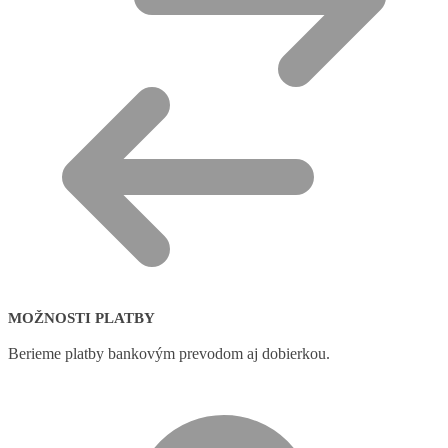
MOŽNOSTI PLATBY
Berieme platby bankovým prevodom aj dobierkou.