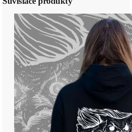
Súvisiace produkty