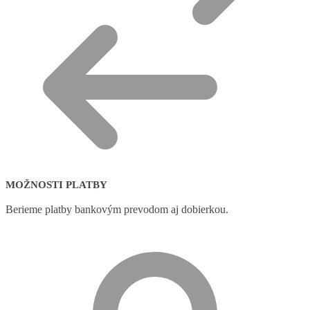
MOŽNOSTI PLATBY
Berieme platby bankovým prevodom aj dobierkou.