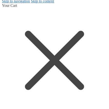
Skip to navigation
Skip to content
Your Cart