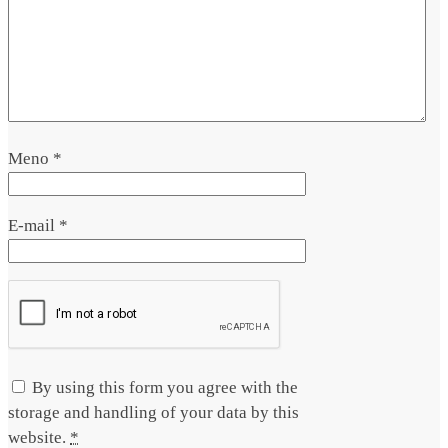
Meno
*
E-mail
*
By using this form you agree with the
storage and handling of your data by this
website.
*